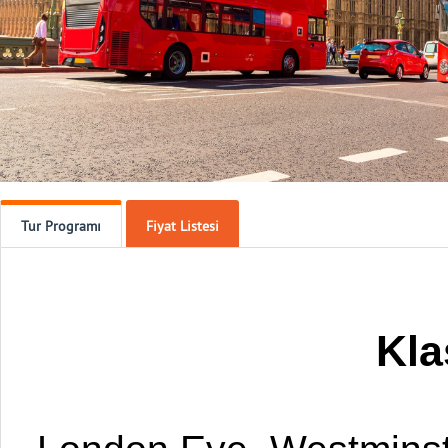
Tur Programı
Fiyat Listesi
Kla