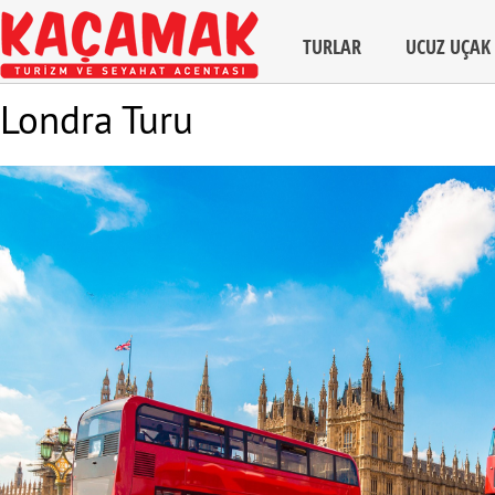
TURLAR
UCUZ UÇAK 
Londra Turu