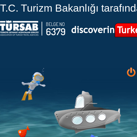
T.C. Turizm Bakanlığı tarafında